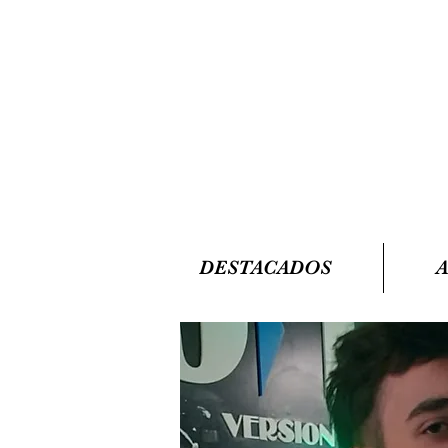
DESTACADOS