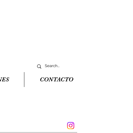
NES
CONTACTO