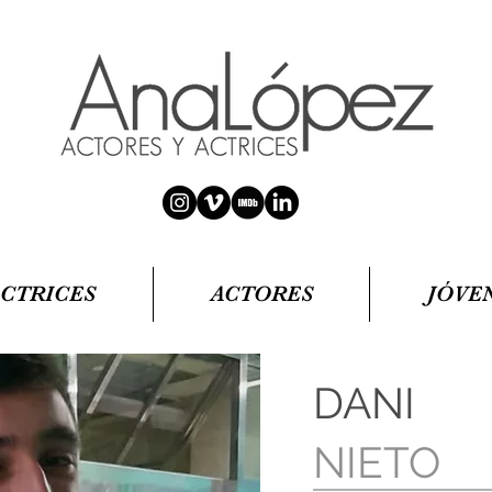
ACTRICES
ACTORES
JÓVE
DANI
NIETO