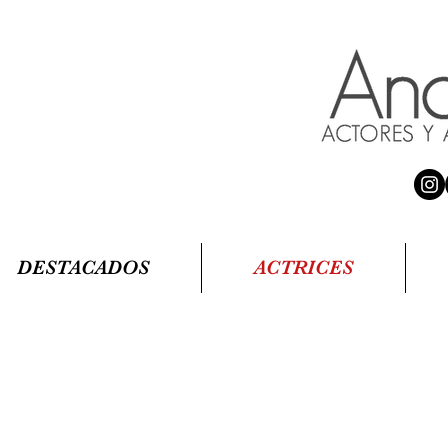
DESTACADOS
ACTRICES