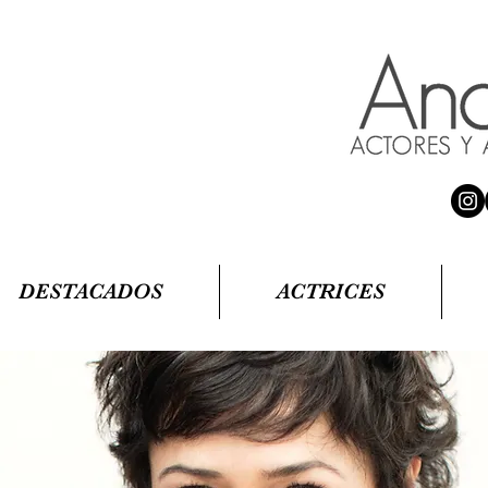
DESTACADOS
ACTRICES