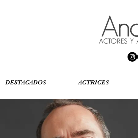
DESTACADOS
ACTRICES