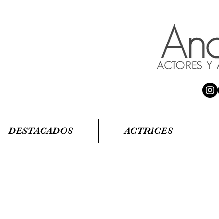
DESTACADOS
ACTRICES