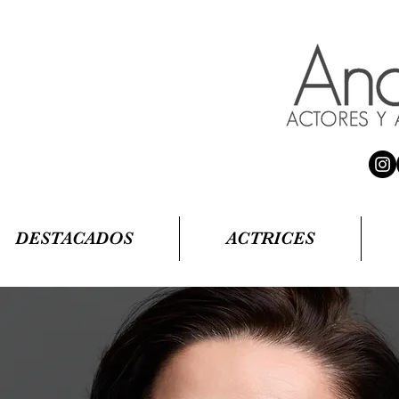
DESTACADOS
ACTRICES